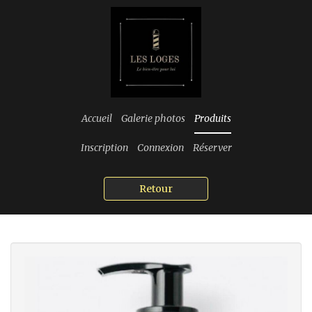
Accueil
Galerie photos
Produits
Inscription
Connexion
Réserver
Retour