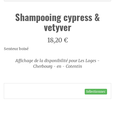
Shampooing cypress &
vetyver
18,20 €
Senteur boisé
Affichage de la disponibilité pour Les Loges -
Cherbourg - en - Cotentin
Sélectionner