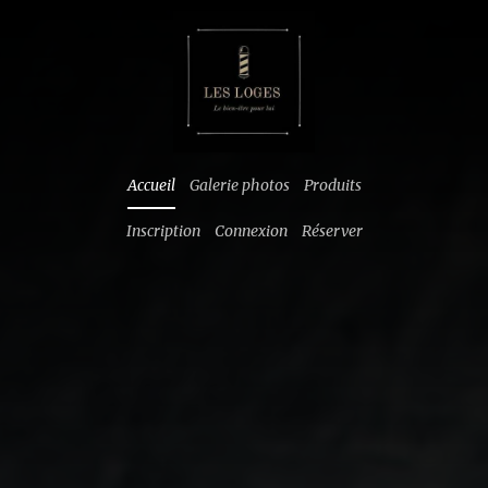
Accueil
Galerie photos
Produits
Inscription
Connexion
Réserver