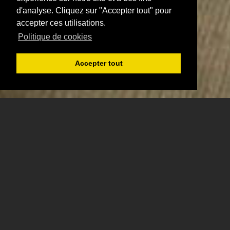
d'analyse. Cliquez sur "Accepter tout" pour
accepter ces utilisations.
Politique de cookies
Accepter tout
Inscription
Connexion
Réserver
Produits