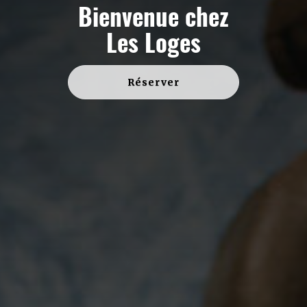
Bienvenue chez
Les Loges
Réserver