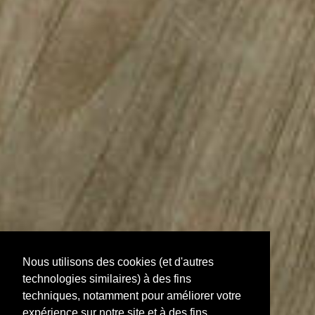
Nous utilisons des cookies (et d'autres
technologies similaires) à des fins
techniques, notamment pour améliorer votre
expérience sur notre site et à des fins